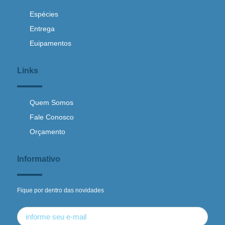
Espécies
Entrega
Euipamentos
Links
Quem Somos
Fale Conosco
Orçamento
Informativo
Fique por dentro das novidades