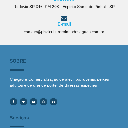
Rodovia SP 346, KM 203 - Espirito Santo do Pinhal - SP
E-mail
contato@pisciculturarainhadasaguas.com.br
SOBRE
Criação e Comercialização de alevinos, juvenis, peixes
adultos e de grande porte, de diversas espécies
Serviços