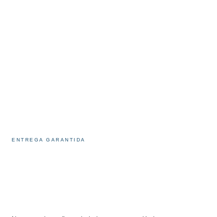
ENTREGA GARANTIDA